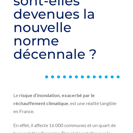
sont-elles
devenues la
nouvelle
norme
décennale ?
Le
risque d’inondation, exacerbé par le
réchauffement climatique
, est une réalité tangible
en France.
En effet, il affecte 16 000 communes et un quart de