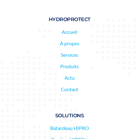
HYDROPROTECT
Accueil
À propos
Services
Produits
Actu
Contact
SOLUTIONS
Batardeau HIPRO