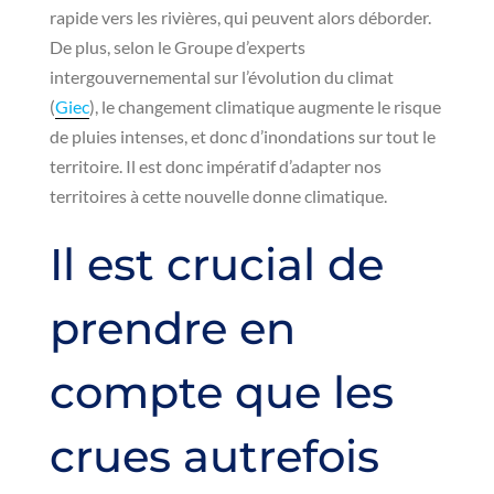
rapide vers les rivières, qui peuvent alors déborder.
De plus, selon le Groupe d’experts
intergouvernemental sur l’évolution du climat
(
Giec
), le changement climatique augmente le risque
de pluies intenses, et donc d’inondations sur tout le
territoire. Il est donc impératif d’adapter nos
territoires à cette nouvelle donne climatique.
Il est crucial de
prendre en
compte que les
crues autrefois