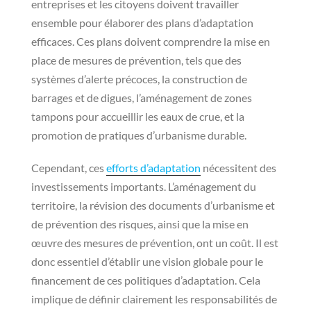
entreprises et les citoyens doivent travailler
ensemble pour élaborer des plans d’adaptation
efficaces. Ces plans doivent comprendre la mise en
place de mesures de prévention, tels que des
systèmes d’alerte précoces, la construction de
barrages et de digues, l’aménagement de zones
tampons pour accueillir les eaux de crue, et la
promotion de pratiques d’urbanisme durable.
Cependant, ces
efforts d’adaptation
nécessitent des
investissements importants. L’aménagement du
territoire, la révision des documents d’urbanisme et
de prévention des risques, ainsi que la mise en
œuvre des mesures de prévention, ont un coût. Il est
donc essentiel d’établir une vision globale pour le
financement de ces politiques d’adaptation. Cela
implique de définir clairement les responsabilités de