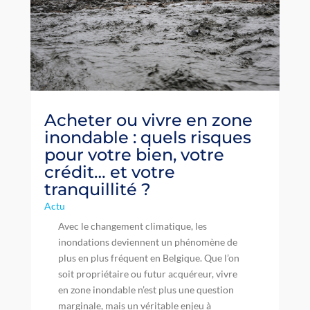
Acheter ou vivre en zone
inondable : quels risques
pour votre bien, votre
crédit… et votre
tranquillité ?
Actu
Avec le changement climatique, les
inondations deviennent un phénomène de
plus en plus fréquent en Belgique. Que l’on
soit propriétaire ou futur acquéreur, vivre
en zone inondable n’est plus une question
marginale, mais un véritable enjeu à