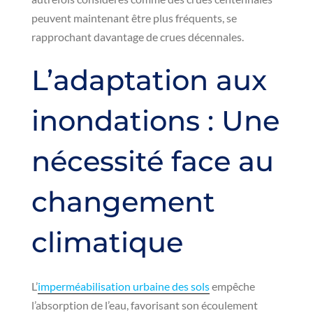
peuvent maintenant être plus fréquents, se
rapprochant davantage de crues décennales.
L’adaptation aux
inondations : Une
nécessité face au
changement
climatique
L’
imperméabilisation urbaine des sols
empêche
l’absorption de l’eau, favorisant son écoulement