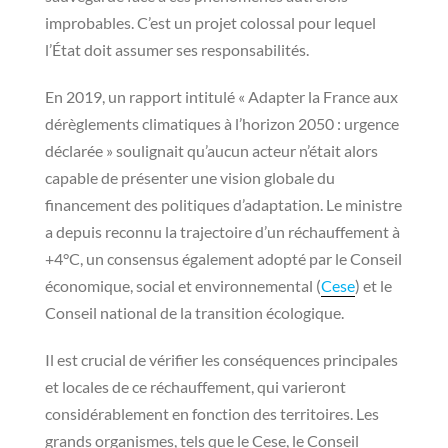
improbables. C’est un projet colossal pour lequel
l’État doit assumer ses responsabilités.
En 2019, un rapport intitulé « Adapter la France aux
dérèglements climatiques à l’horizon 2050 : urgence
déclarée » soulignait qu’aucun acteur n’était alors
capable de présenter une vision globale du
financement des politiques d’adaptation. Le ministre
a depuis reconnu la trajectoire d’un réchauffement à
+4°C, un consensus également adopté par le Conseil
économique, social et environnemental (
Cese
) et le
Conseil national de la transition écologique.
Il est crucial de vérifier les conséquences principales
et locales de ce réchauffement, qui varieront
considérablement en fonction des territoires. Les
grands organismes, tels que le Cese, le Conseil