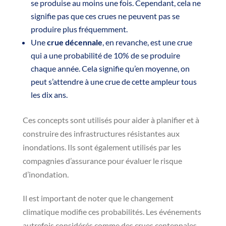
se produise au moins une fois. Cependant, cela ne
signifie pas que ces crues ne peuvent pas se
produire plus fréquemment.
Une
crue décennale
, en revanche, est une crue
qui a une probabilité de 10% de se produire
chaque année. Cela signifie qu’en moyenne, on
peut s’attendre à une crue de cette ampleur tous
les dix ans.
Ces concepts sont utilisés pour aider à planifier et à
construire des infrastructures résistantes aux
inondations. Ils sont également utilisés par les
compagnies d’assurance pour évaluer le risque
d’inondation.
Il est important de noter que le changement
climatique modifie ces probabilités. Les événements
autrefois considérés comme des crues centennales