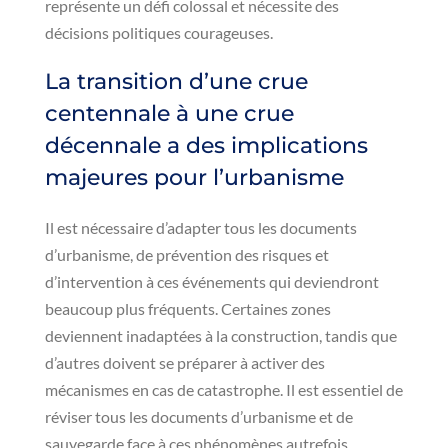
représente un défi colossal et nécessite des
décisions politiques courageuses.
La transition d’une crue
centennale à une crue
décennale a des implications
majeures pour l’urbanisme
Il est nécessaire d’adapter tous les documents
d’urbanisme, de prévention des risques et
d’intervention à ces événements qui deviendront
beaucoup plus fréquents. Certaines zones
deviennent inadaptées à la construction, tandis que
d’autres doivent se préparer à activer des
mécanismes en cas de catastrophe. Il est essentiel de
réviser tous les documents d’urbanisme et de
sauvegarde face à ces phénomènes autrefois