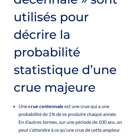
utilisés pour
décrire la
probabilité
statistique d’une
crue majeure
Une
crue centennale
est une crue qui a une
probabilité de 1% de se produire chaque année.
En d’autres termes, sur une période de 100 ans, on
peut s’attendre à ce qu’une crue de cette ampleur