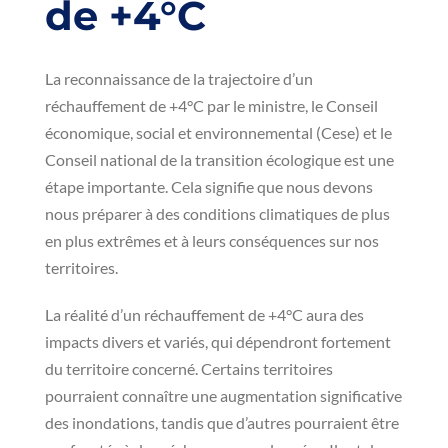
de +4°C
La reconnaissance de la trajectoire d’un
réchauffement de +4°C par le ministre, le Conseil
économique, social et environnemental (Cese) et le
Conseil national de la transition écologique est une
étape importante. Cela signifie que nous devons
nous préparer à des conditions climatiques de plus
en plus extrêmes et à leurs conséquences sur nos
territoires.
La réalité d’un réchauffement de +4°C aura des
impacts divers et variés, qui dépendront fortement
du territoire concerné. Certains territoires
pourraient connaître une augmentation significative
des inondations, tandis que d’autres pourraient être