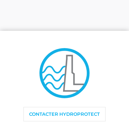
CONTACTER HYDROPROTECT