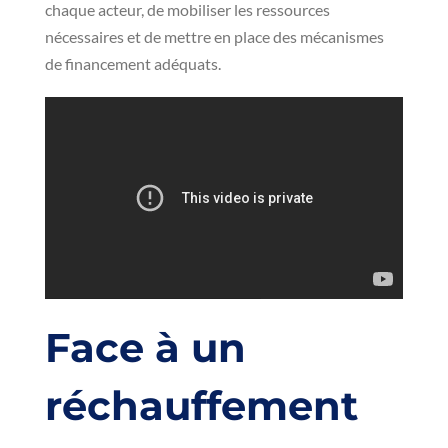
chaque acteur, de mobiliser les ressources
nécessaires et de mettre en place des mécanismes
de financement adéquats.
Face à un
réchauffement