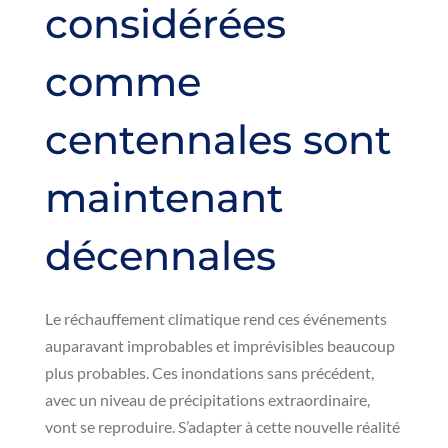
considérées
comme
centennales sont
maintenant
décennales
Le réchauffement climatique rend ces événements
auparavant improbables et imprévisibles beaucoup
plus probables. Ces inondations sans précédent,
avec un niveau de précipitations extraordinaire,
vont se reproduire. S’adapter à cette nouvelle réalité