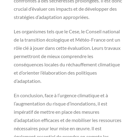
confrontés à des sécheresses prolongées. Il est donc
crucial d’évaluer ces impacts et de développer des
stratégies d’adaptation appropriées.
Les organismes tels que le Cese, le Conseil national
de la transition écologique et Météo-France ont un
rôle clé à jouer dans cette évaluation. Leurs travaux
permettront de mieux comprendre les
conséquences locales du réchauffement climatique
et d’orienter l’élaboration des politiques
d’adaptation.
En conclusion, face à l’urgence climatique et à
l’augmentation du risque d’inondations, il est
impératif de mettre en place des mesures
d’adaptation efficaces et de mobiliser les ressources
nécessaires pour leur mise en œuvre. Il est
également essentiel de prendre en compte les