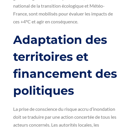
national de la transition écologique et Météo-
France, sont mobilisés pour évaluer les impacts de
ces +4°C et agir en conséquence.
Adaptation des
territoires et
financement des
politiques
La prise de conscience du risque accru d’inondation
doit se traduire par une action concertée de tous les
acteurs concernés. Les autorités locales, les