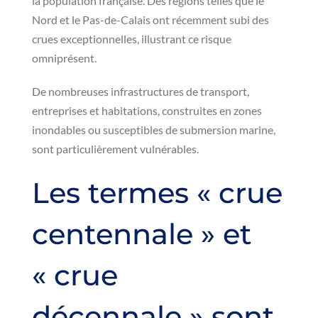
la population française. Des régions telles que le
Nord et le Pas-de-Calais ont récemment subi des
crues exceptionnelles, illustrant ce risque
omniprésent.
De nombreuses infrastructures de transport,
entreprises et habitations, construites en zones
inondables ou susceptibles de submersion marine,
sont particulièrement vulnérables.
Les termes « crue
centennale » et
« crue
décennale » sont