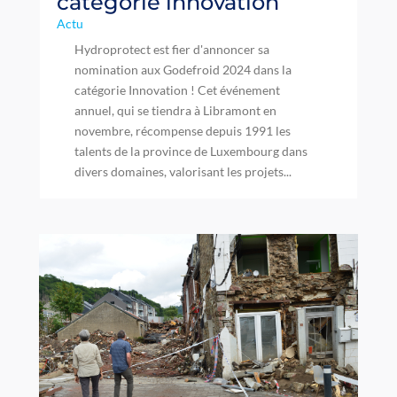
catégorie innovation
Actu
Hydroprotect est fier d'annoncer sa
nomination aux Godefroid 2024 dans la
catégorie Innovation ! Cet événement
annuel, qui se tiendra à Libramont en
novembre, récompense depuis 1991 les
talents de la province de Luxembourg dans
divers domaines, valorisant les projets...