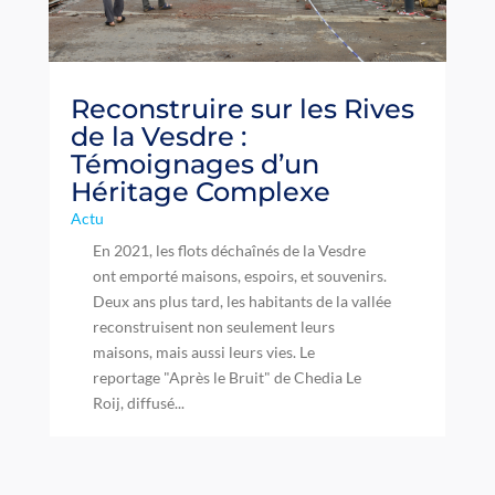
Reconstruire sur les Rives
de la Vesdre :
Témoignages d’un
Héritage Complexe
Actu
En 2021, les flots déchaînés de la Vesdre
ont emporté maisons, espoirs, et souvenirs.
Deux ans plus tard, les habitants de la vallée
reconstruisent non seulement leurs
maisons, mais aussi leurs vies. Le
reportage "Après le Bruit" de Chedia Le
Roij, diffusé...