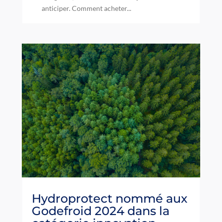
anticiper. Comment acheter...
Hydroprotect nommé aux
Godefroid 2024 dans la