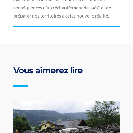
conséquences d’un réchauffement de +4°C et de
préparer nos territoires à cette nouvelle réalité.
Vous aimerez lire