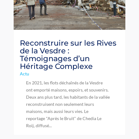
Reconstruire sur les Rives
de la Vesdre :
Témoignages d’un
Héritage Complexe
Actu
En 2021, les flots déchaînés de la Vesdre
ont emporté maisons, espoirs, et souvenirs.
Deux ans plus tard, les habitants de la vallée
reconstruisent non seulement leurs
maisons, mais aussi leurs vies. Le
reportage "Après le Bruit" de Chedia Le
Roij, diffusé...