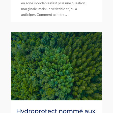
en zone inondable n’est plus une question
marginale, mais un véritable enjeu à
anticiper. Comment acheter...
Hydroprotect nommé aux