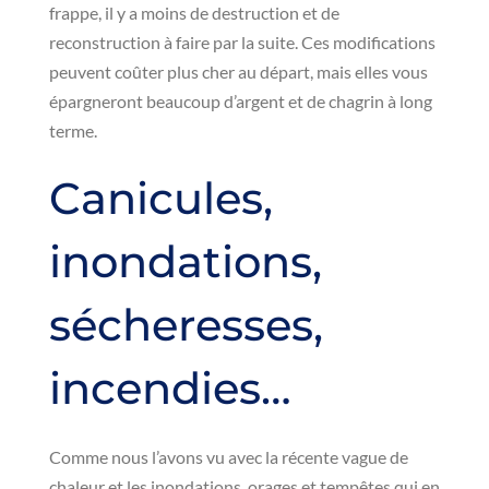
frappe, il y a moins de destruction et de
reconstruction à faire par la suite. Ces modifications
peuvent coûter plus cher au départ, mais elles vous
épargneront beaucoup d’argent et de chagrin à long
terme.
Canicules,
inondations,
sécheresses,
incendies…
Comme nous l’avons vu avec la récente vague de
chaleur et les inondations, orages et tempêtes qui en