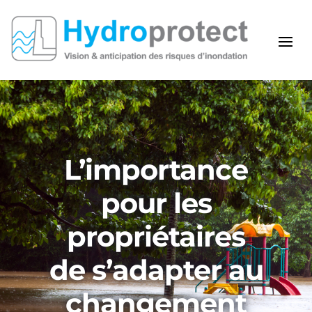
L’importance
pour les
propriétaires
de s’adapter au
changement