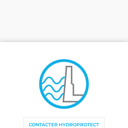
CONTACTER HYDROPROTECT