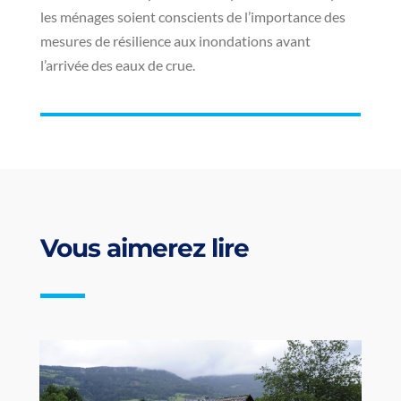
les ménages soient conscients de l’importance des
mesures de résilience aux inondations avant
l’arrivée des eaux de crue.
Vous aimerez lire