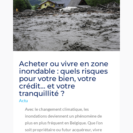
Acheter ou vivre en zone
inondable : quels risques
pour votre bien, votre
crédit… et votre
tranquillité ?
Actu
Avec le changement climatique, les
inondations deviennent un phénomène de
plus en plus fréquent en Belgique. Que l’on
soit propriétaire ou futur acquéreur, vivre