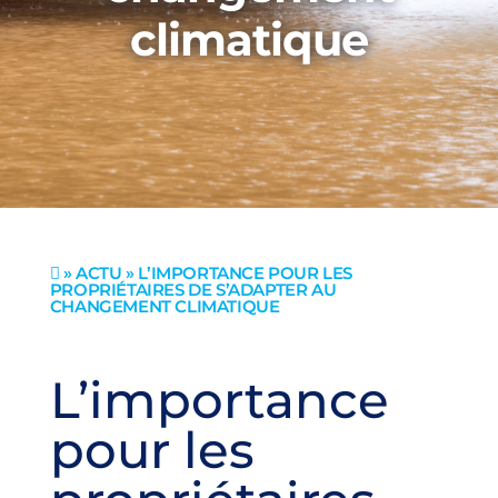
climatique
»
ACTU
» L’IMPORTANCE POUR LES

PROPRIÉTAIRES DE S’ADAPTER AU
CHANGEMENT CLIMATIQUE
L’importance
pour les