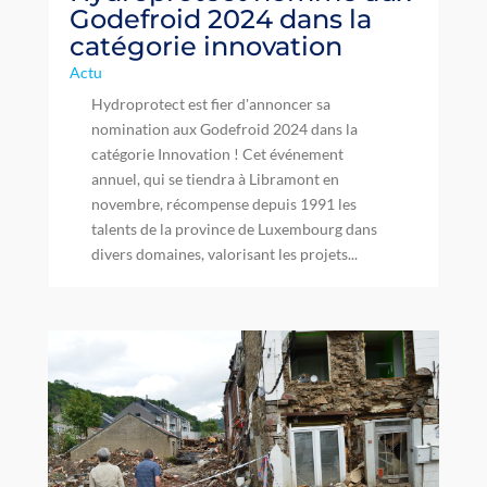
Godefroid 2024 dans la
catégorie innovation
Actu
Hydroprotect est fier d'annoncer sa
nomination aux Godefroid 2024 dans la
catégorie Innovation ! Cet événement
annuel, qui se tiendra à Libramont en
novembre, récompense depuis 1991 les
talents de la province de Luxembourg dans
divers domaines, valorisant les projets...