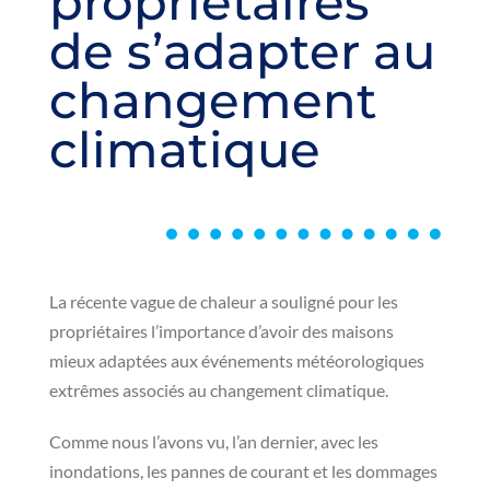
propriétaires
de s’adapter au
changement
climatique
La récente vague de chaleur a souligné pour les
propriétaires l’importance d’avoir des maisons
mieux adaptées aux événements météorologiques
extrêmes associés au changement climatique.
Comme nous l’avons vu, l’an dernier, avec les
inondations, les pannes de courant et les dommages