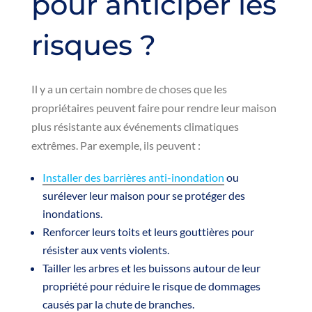
pour anticiper les
risques ?
Il y a un certain nombre de choses que les
propriétaires peuvent faire pour rendre leur maison
plus résistante aux événements climatiques
extrêmes. Par exemple, ils peuvent :
Installer des barrières anti-inondation
ou
surélever leur maison pour se protéger des
inondations.
Renforcer leurs toits et leurs gouttières pour
résister aux vents violents.
Tailler les arbres et les buissons autour de leur
propriété pour réduire le risque de dommages
causés par la chute de branches.