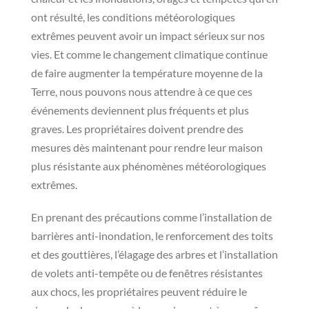
ont résulté, les conditions météorologiques
extrêmes peuvent avoir un impact sérieux sur nos
vies. Et comme le changement climatique continue
de faire augmenter la température moyenne de la
Terre, nous pouvons nous attendre à ce que ces
événements deviennent plus fréquents et plus
graves. Les propriétaires doivent prendre des
mesures dès maintenant pour rendre leur maison
plus résistante aux phénomènes météorologiques
extrêmes.
En prenant des précautions comme l’installation de
barrières anti-inondation, le renforcement des toits
et des gouttières, l’élagage des arbres et l’installation
de volets anti-tempête ou de fenêtres résistantes
aux chocs, les propriétaires peuvent réduire le