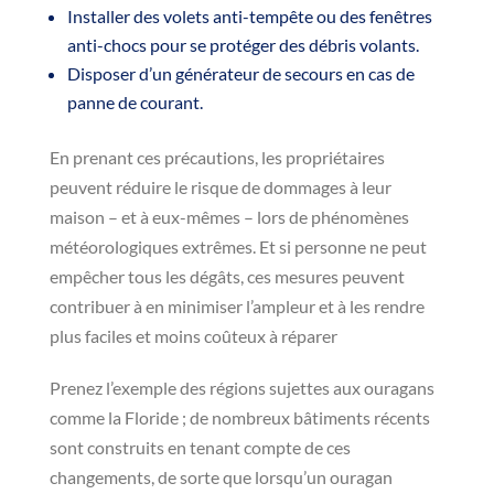
Installer des volets anti-tempête ou des fenêtres
anti-chocs pour se protéger des débris volants.
Disposer d’un générateur de secours en cas de
panne de courant.
En prenant ces précautions, les propriétaires
peuvent réduire le risque de dommages à leur
maison – et à eux-mêmes – lors de phénomènes
météorologiques extrêmes. Et si personne ne peut
empêcher tous les dégâts, ces mesures peuvent
contribuer à en minimiser l’ampleur et à les rendre
plus faciles et moins coûteux à réparer
Prenez l’exemple des régions sujettes aux ouragans
comme la Floride ; de nombreux bâtiments récents
sont construits en tenant compte de ces
changements, de sorte que lorsqu’un ouragan