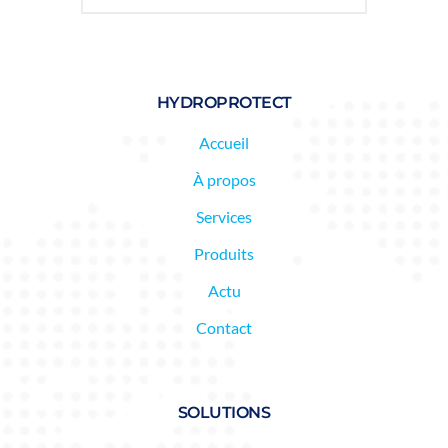
HYDROPROTECT
Accueil
À propos
Services
Produits
Actu
Contact
SOLUTIONS