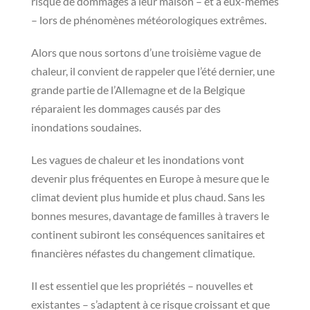
risque de dommages à leur maison – et à eux-mêmes
– lors de phénomènes météorologiques extrêmes.
Alors que nous sortons d’une troisième vague de
chaleur, il convient de rappeler que l’été dernier, une
grande partie de l’Allemagne et de la Belgique
réparaient les dommages causés par des
inondations soudaines.
Les vagues de chaleur et les inondations vont
devenir plus fréquentes en Europe à mesure que le
climat devient plus humide et plus chaud. Sans les
bonnes mesures, davantage de familles à travers le
continent subiront les conséquences sanitaires et
financières néfastes du changement climatique.
Il est essentiel que les propriétés – nouvelles et
existantes – s’adaptent à ce risque croissant et que