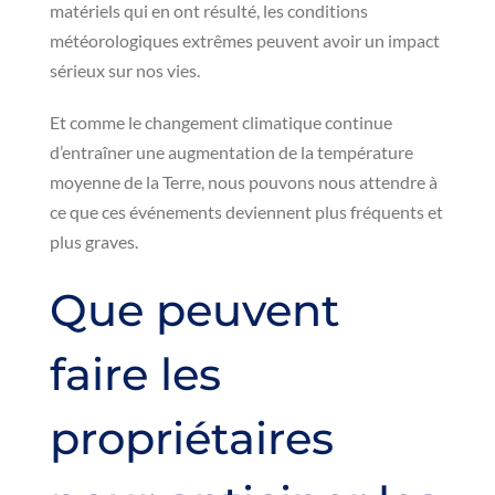
matériels qui en ont résulté, les conditions
météorologiques extrêmes peuvent avoir un impact
sérieux sur nos vies.
Et comme le changement climatique continue
d’entraîner une augmentation de la température
moyenne de la Terre, nous pouvons nous attendre à
ce que ces événements deviennent plus fréquents et
plus graves.
Que peuvent
faire les
propriétaires