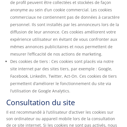
de profil peuvent être collectées et stockées de façon
anonyme au sein d’un cookie commercial. Les cookies
commerciaux ne contiennent pas de données à caractère
personnel. Ils sont installés par les annonceurs lors de la
diffusion de leur annonce. Ces cookies améliorent votre
expérience utilisateur en évitant de vous confronter aux
mêmes annonces publicitaires et nous permettent de
mesurer l’efficacité de nos actions de marketing.
Des cookies de tiers : Ces cookies sont placés via notre
site internet par des sites tiers, par exemple : Google,
Facebook, LinkedIn, Twitter, Act-On. Ces cookies de tiers
permettent d’améliorer le fonctionnement du site via
l’utilisation de Google Analytics.
Consultation du site
Il est recommandé à l’utilisateur d’activer les cookies sur
son ordinateur ou appareil mobile lors de la consultation
de ce site internet. Si les cookies ne sont pas activés, nous