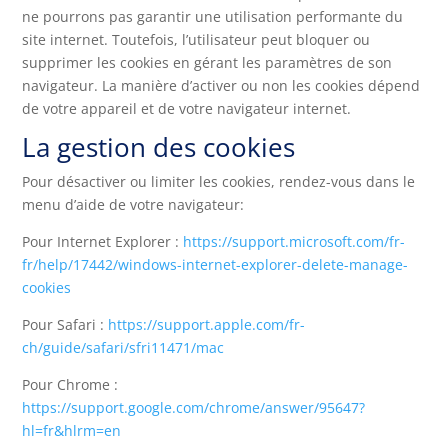
ne pourrons pas garantir une utilisation performante du
site internet. Toutefois, l’utilisateur peut bloquer ou
supprimer les cookies en gérant les paramètres de son
navigateur. La manière d’activer ou non les cookies dépend
de votre appareil et de votre navigateur internet.
La gestion des cookies
Pour désactiver ou limiter les cookies, rendez-vous dans le
menu d’aide de votre navigateur:
Pour Internet Explorer :
https://support.microsoft.com/fr-
fr/help/17442/windows-internet-explorer-delete-manage-
cookies
Pour Safari :
https://support.apple.com/fr-
ch/guide/safari/sfri11471/mac
Pour Chrome :
https://support.google.com/chrome/answer/95647?
hl=fr&hlrm=en