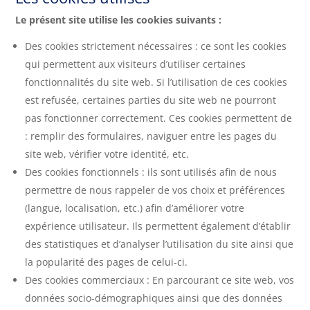
Le présent site utilise les cookies suivants :
Des cookies strictement nécessaires : ce sont les cookies
qui permettent aux visiteurs d’utiliser certaines
fonctionnalités du site web. Si l’utilisation de ces cookies
est refusée, certaines parties du site web ne pourront
pas fonctionner correctement. Ces cookies permettent de
: remplir des formulaires, naviguer entre les pages du
site web, vérifier votre identité, etc.
Des cookies fonctionnels : ils sont utilisés afin de nous
permettre de nous rappeler de vos choix et préférences
(langue, localisation, etc.) afin d’améliorer votre
expérience utilisateur. Ils permettent également d’établir
des statistiques et d’analyser l’utilisation du site ainsi que
la popularité des pages de celui-ci.
Des cookies commerciaux : En parcourant ce site web, vos
données socio-démographiques ainsi que des données