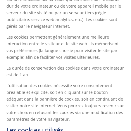
dur de votre ordinateur ou de votre appareil mobile par le
serveur du site visité ou par un serveur tiers (régie
publicitaire, service web analytics, etc.). Les cookies sont
gérés par le navigateur internet.
Les cookies permettent généralement une meilleure
interaction entre le visiteur et le site web. Ils mémorisent
vos préférences (la langue choisie pour visiter le site par
exemple) afin de faciliter vos visites ultérieures.
La durée de conservation des cookies dans votre ordinateur
est de 1 an.
L’utilisation des cookies nécessite votre consentement
préalable et explicite, soit en cliquant sur le bouton
adéquat dans la bannière de cookies, soit en continuant de
visiter notre site internet. Vous pourrez toujours revenir sur
votre choix en refusant les cookies via une modification des
paramètres de votre navigateur.
Les cookies utilisés