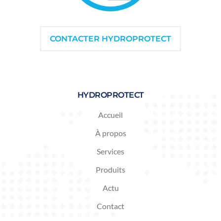
CONTACTER HYDROPROTECT
HYDROPROTECT
Accueil
À propos
Services
Produits
Actu
Contact