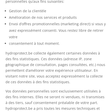
personnelles qu’aux fins suivantes:
Gestion de la clientèle
Amélioration de nos services et produits
Envoi d’offres promotionnelles (marketing direct) si vous y
avez expressément consenti. Vous restez libre de retirer
votre
consentement à tout moment.
hydroprotect.be collecte également certaines données à
des fins statistiques. Ces données (adresse IP, zone
géographique de consultation, pages consultées, etc.) nous
permettent d’améliorer votre expérience utilisateur. En
visitant notre site, vous acceptez expressément la collecte
de ces données à des fins statistiques.
Vos données personnelles sont exclusivement utilisées à
des fins internes. Elles ne seront ni vendues, ni transmises
à des tiers, sauf consentement préalable de votre part.
hydroprotect.be a pris toutes les mesures techniques et