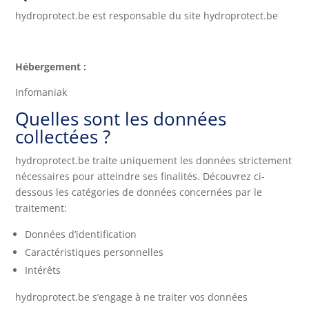
hydroprotect.be est responsable du site hydroprotect.be
Hébergement :
Infomaniak
Quelles sont les données
collectées ?
hydroprotect.be traite uniquement les données strictement
nécessaires pour atteindre ses finalités. Découvrez ci-
dessous les catégories de données concernées par le
traitement:
Données d’identification
Caractéristiques personnelles
Intérêts
hydroprotect.be s’engage à ne traiter vos données