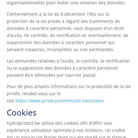
organisationnelles pour éviter une violation des données.
Conformément à la loi du 8 décembre 1992 sur la
protection de la vie privée à l’égard des traitements de
données à caractère personnel, vous disposez d’un droit
d’accès, de contrôle, de rectification et, éventuellement, de
suppression des données à caractère personnel qui
seraient inexactes, incomplètes ou non pertinentes.
Les demandes relatives à l’accès, le contrôle, la rectification
ou la suppression des données à caractère personnel
peuvent être adressées par courrier postal.
Pour de plus amples informations sur la protection de la vie
privée, rendez-vous sur le
site
https://www.privacycommission.be/citoyen
Cookies
hydroprotect.be utilise des cookies afin d’offrir une
expérience utilisateur optimale à nos visiteurs. Un cookie
est un minuscule fichier texte qui est stocké sur le disque