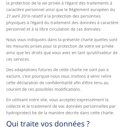
la protection de la vie privée à l’égard des traitements à
caractère personnel ainsi que le Règlement européen du
27 avril 2016 relatif à la protection des personnes
physiques à l’égard du traitement des données à caractère
personnel et à la libre circulation de ces données.
Nous vous indiquons dans la présente charte quelles sont
les mesures prises pour la protection de votre vie privée
ainsi que les droits que vous avez en tant qu’utilisateur de
ces services.
Des adaptations futures de cette charte ne sont pas à
exclure, c’est pourquoi nous vous invitons à venir relire
cette déclaration de confidentialité afin d’être tenu au
courant de ces possibles modifications.
En utilisant notre site, vous acceptez expressément la
collecte et le traitement de vos données personnelles par
hydroprotect.be de la manière décrite dans cette charte.
Qui traite vos données ?