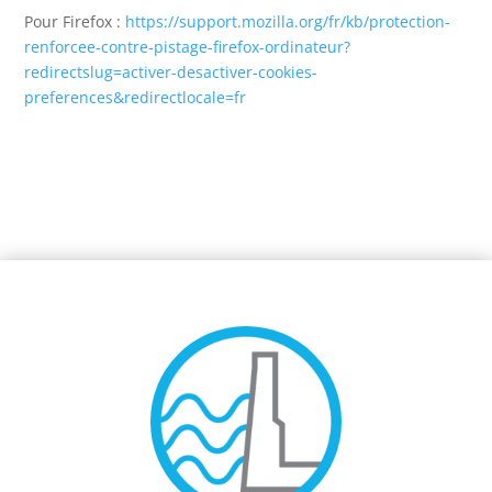
Pour Firefox :
https://support.mozilla.org/fr/kb/protection-
renforcee-contre-pistage-firefox-ordinateur?
redirectslug=activer-desactiver-cookies-
preferences&redirectlocale=fr