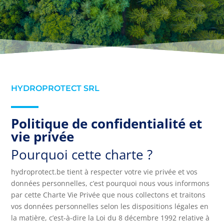
HYDROPROTECT SRL
Politique de confidentialité et
vie privée
Pourquoi cette charte ?
hydroprotect.be tient à respecter votre vie privée et vos
données personnelles, c’est pourquoi nous vous informons
par cette Charte Vie Privée que nous collectons et traitons
vos données personnelles selon les dispositions légales en
la matière, c’est-à-dire la Loi du 8 décembre 1992 relative à