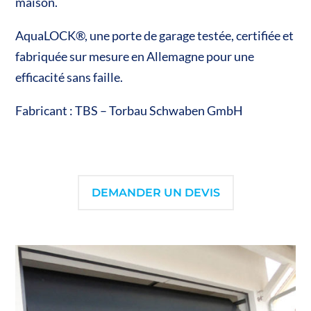
maison.
AquaLOCK®, une porte de garage testée, certifiée et
fabriquée sur mesure en Allemagne pour une
efficacité sans faille.
Fabricant : TBS – Torbau Schwaben GmbH
DEMANDER UN DEVIS