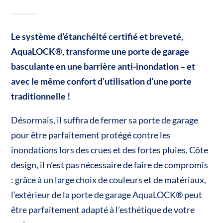
Le système d’étanchéité certifié et breveté,
AquaLOCK®, transforme une porte de garage
basculante en une barrière anti-inondation – et
avec le même confort d’utilisation d’une porte
traditionnelle !
Désormais, il suffira de fermer sa porte de garage
pour être parfaitement protégé contre les
inondations lors des crues et des fortes pluies. Côte
design, il n’est pas nécessaire de faire de compromis
: grâce à un large choix de couleurs et de matériaux,
l’extérieur de la porte de garage AquaLOCK® peut
être parfaitement adapté à l’esthétique de votre