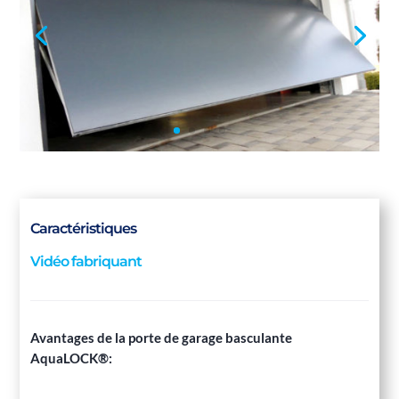
Caractéristiques
Vidéo fabriquant
Avantages de la porte de garage basculante
AquaLOCK®: