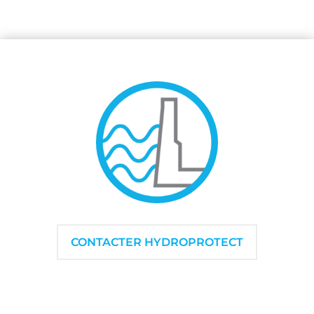
CONTACTER HYDROPROTECT