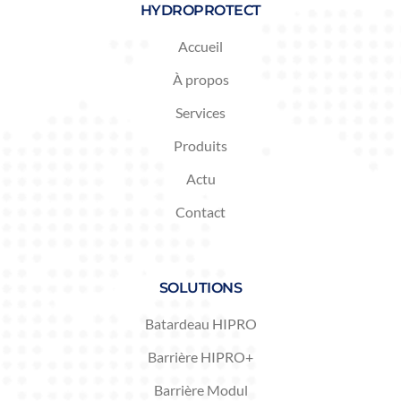
HYDROPROTECT
Accueil
À propos
Services
Produits
Actu
Contact
SOLUTIONS
Batardeau HIPRO
Barrière HIPRO+
Barrière Modul