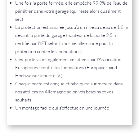
Une fois la porte fermée, elle empêche 99,9% de l’eau de
pénétrer dans votre garage (qui reste alors quasiment
sec)
La protection est assurée jusqu’à un niveau d’eau de 1,6 m
devant la porte du garage (hauteur de la porte 2,5 m,
certifié par l’IFT selon la norme allemande pour la
protection contre les inondations)
Ces portes sont également certifiées par l’Association
Européenne contre les Inondations (Europaverband
Hochwasserschutz e. V.)
Chaque porte est conçue et fabriquée sur mesure dans
nos ateliers en Allemagne selon vos besoins et vos
souhaits
Un montage facile qui s’effectue en une journée