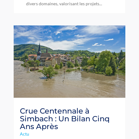
divers domaines, valorisant les projets...
Crue Centennale à
Simbach : Un Bilan Cinq
Ans Après
Actu