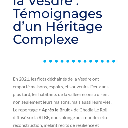
la Vesdre :
Témoignages
d’un Héritage
Complexe
En 2021, les flots déchaînés de la Vesdre ont
emporté maisons, espoirs, et souvenirs. Deux ans
plus tard, les habitants de la vallée reconstruisent
non seulement leurs maisons, mais aussi leurs vies.
Le reportage
« Après le Bruit »
de Chedia Le Roij,
diffusé sur la RTBF, nous plonge au cœur de cette
reconstruction, mêlant récits de résilience et