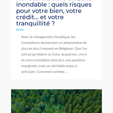
inondable : quels risques
pour votre bien, votre
crédit… et votre
tranquillité ?
Actu
Avec le changement climatique, les
inondations deviennent un phénomène de
plus en plus fréquent en Belgique. Que l’on
soit propriétaire ou futur acquéreur, vivre
en zone inondable n’est plus une question
marginale, mais un véritable enjeu à
anticiper. Comment acheter...