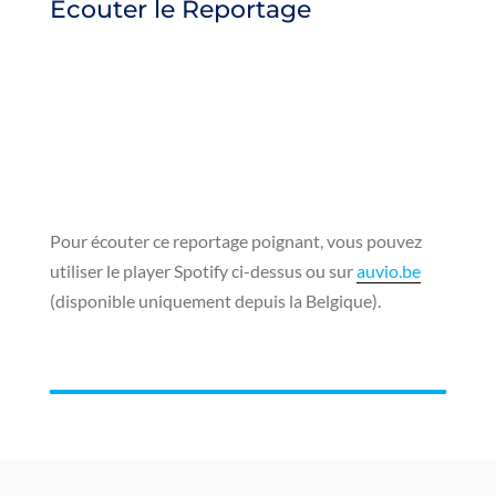
Écouter le Reportage
Pour écouter ce reportage poignant, vous pouvez
utiliser le player Spotify ci-dessus ou sur
auvio.be
(disponible uniquement depuis la Belgique).