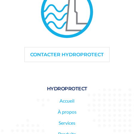
CONTACTER HYDROPROTECT
HYDROPROTECT
Accueil
À propos
Services
Produits