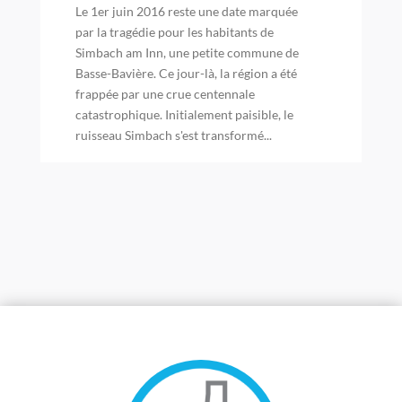
Le 1er juin 2016 reste une date marquée
par la tragédie pour les habitants de
Simbach am Inn, une petite commune de
Basse-Bavière. Ce jour-là, la région a été
frappée par une crue centennale
catastrophique. Initialement paisible, le
ruisseau Simbach s'est transformé...