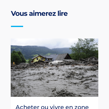
Vous aimerez lire
Acheter ou vivre en zone