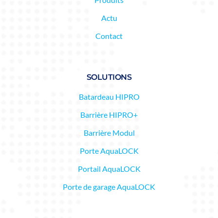
Actu
Contact
SOLUTIONS
Batardeau HIPRO
Barrière HIPRO+
Barrière Modul
Porte AquaLOCK
Portail AquaLOCK
Porte de garage AquaLOCK