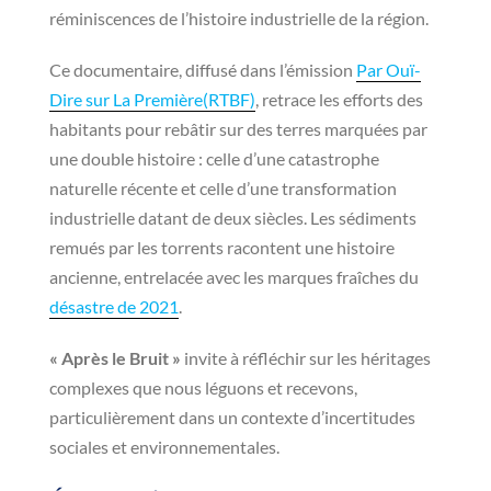
réminiscences de l’histoire industrielle de la région.
Ce documentaire, diffusé dans l’émission
Par Ouï-
Dire sur La Première(RTBF)
, retrace les efforts des
habitants pour rebâtir sur des terres marquées par
une double histoire : celle d’une catastrophe
naturelle récente et celle d’une transformation
industrielle datant de deux siècles. Les sédiments
remués par les torrents racontent une histoire
ancienne, entrelacée avec les marques fraîches du
désastre de 2021
.
« Après le Bruit »
invite à réfléchir sur les héritages
complexes que nous léguons et recevons,
particulièrement dans un contexte d’incertitudes
sociales et environnementales.