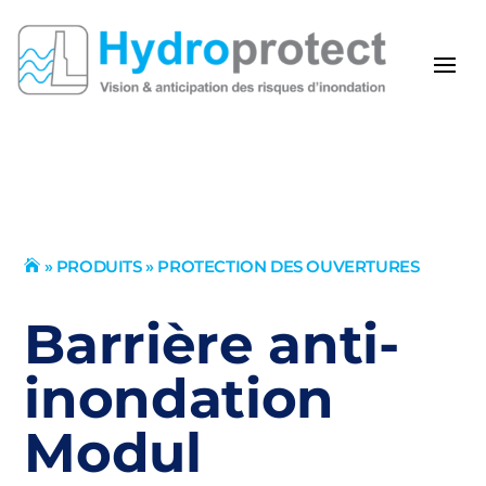
»
PRODUITS
»
PROTECTION DES OUVERTURES

Barrière anti-
inondation
Modul