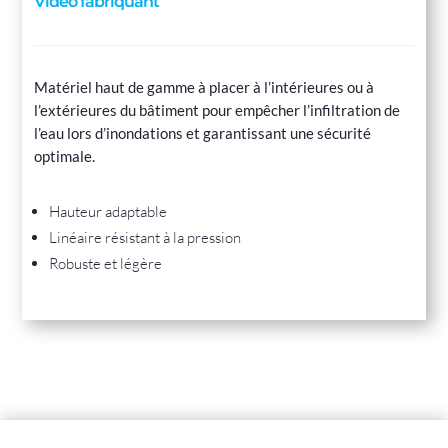
Vidéo fabriquant
Matériel haut de gamme à placer à l’intérieures ou à
l’extérieures du bâtiment pour empêcher l’infiltration de
l’eau lors d’inondations et garantissant une sécurité
optimale.
Hauteur adaptable
Linéaire résistant à la pression
Robuste et légère