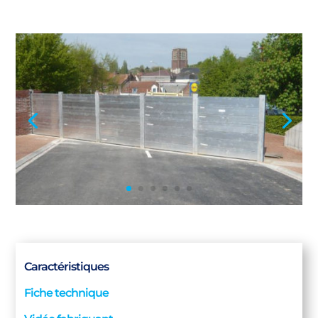
Caractéristiques
Fiche technique