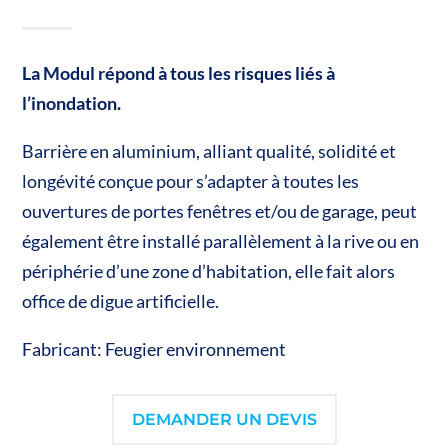
La Modul répond à tous les risques liés à
l’inondation.
Barrière en aluminium, alliant qualité, solidité et
longévité conçue pour s’adapter à toutes les
ouvertures de portes fenêtres et/ou de garage, peut
également être installé parallèlement à la rive ou en
périphérie d’une zone d’habitation, elle fait alors
office de digue artificielle.
Fabricant: Feugier environnement
DEMANDER UN DEVIS