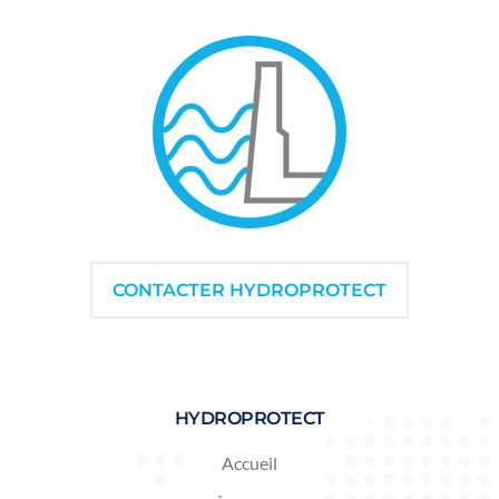
CONTACTER HYDROPROTECT
HYDROPROTECT
Accueil