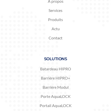
À propos
Services
Produits
Actu
Contact
SOLUTIONS
Batardeau HIPRO
Barrière HIPRO+
Barrière Modul
Porte AquaLOCK
Portail AquaLOCK