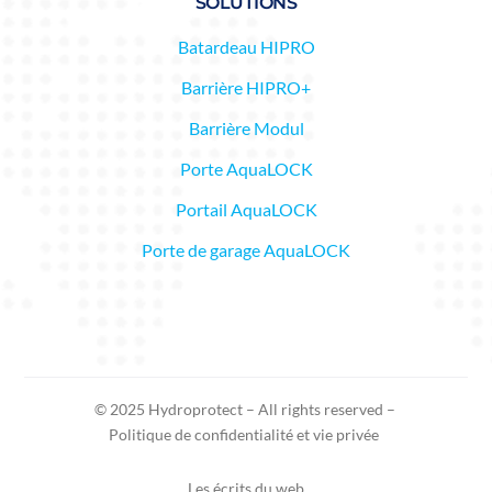
SOLUTIONS
Batardeau HIPRO
Barrière HIPRO+
Barrière Modul
Porte AquaLOCK
Portail AquaLOCK
Porte de garage AquaLOCK
© 2025 Hydroprotect – All rights reserved –
Politique de confidentialité et vie privée
Les écrits du web