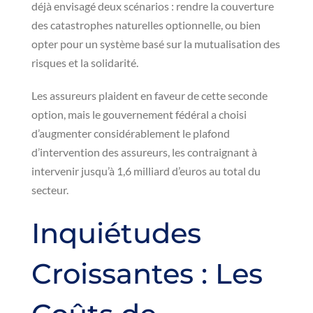
déjà envisagé deux scénarios : rendre la couverture
des catastrophes naturelles optionnelle, ou bien
opter pour un système basé sur la mutualisation des
risques et la solidarité.
Les assureurs plaident en faveur de cette seconde
option, mais le gouvernement fédéral a choisi
d’augmenter considérablement le plafond
d’intervention des assureurs, les contraignant à
intervenir jusqu’à 1,6 milliard d’euros au total du
secteur.
Inquiétudes
Croissantes : Les