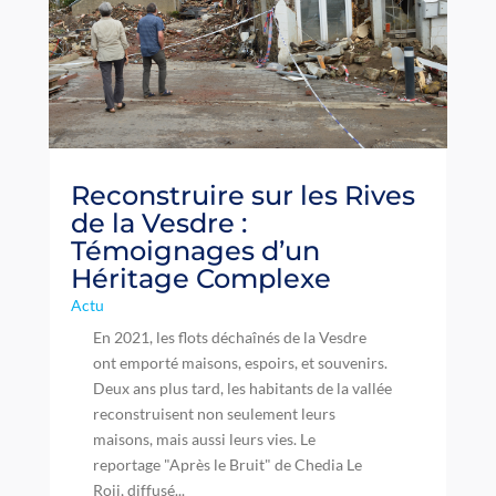
Reconstruire sur les Rives
de la Vesdre :
Témoignages d’un
Héritage Complexe
Actu
En 2021, les flots déchaînés de la Vesdre
ont emporté maisons, espoirs, et souvenirs.
Deux ans plus tard, les habitants de la vallée
reconstruisent non seulement leurs
maisons, mais aussi leurs vies. Le
reportage "Après le Bruit" de Chedia Le
Roij, diffusé...