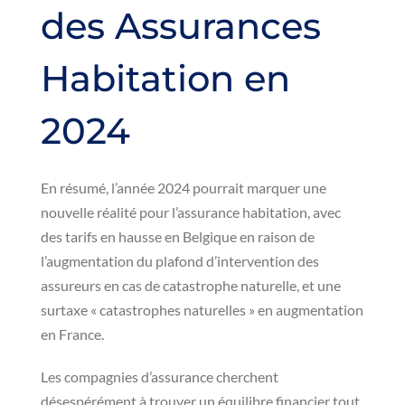
des Assurances
Habitation en
2024
En résumé, l’année 2024 pourrait marquer une
nouvelle réalité pour l’assurance habitation, avec
des tarifs en hausse en Belgique en raison de
l’augmentation du plafond d’intervention des
assureurs en cas de catastrophe naturelle, et une
surtaxe « catastrophes naturelles » en augmentation
en France.
Les compagnies d’assurance cherchent
désespérément à trouver un équilibre financier tout