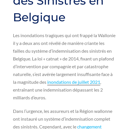
des Sinistrés en
Belgique
Les inondations tragiques qui ont frappé la Wallonie
il y a deux ans ont révélé de manière criante les
failles du système d’indemnisation des sinistrés en
Belgique. La loi « catnat » de 2014, fixant un plafond
d’intervention par compagnie et par catastrophe
naturelle, s’est avérée largement insuffisante face à
la magnitude des
inondations de juillet 2021
,
entraînant une indemnisation dépassant les 2
milliards d’euros.
Dans l’urgence, les assureurs et la Région wallonne
ont instauré un système d’indemnisation complet
des sinistrés. Cependant, avec le
changement