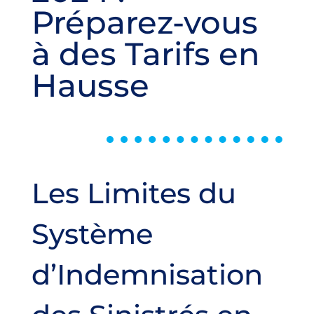
Préparez-vous
à des Tarifs en
Hausse
Les Limites du
Système
d’Indemnisation