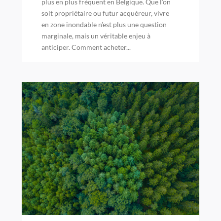
plus en plus fréquent en Belgique. Que l’on
soit propriétaire ou futur acquéreur, vivre
en zone inondable n’est plus une question
marginale, mais un véritable enjeu à
anticiper. Comment acheter...