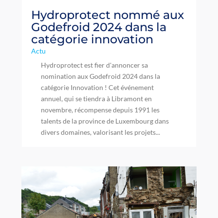
Hydroprotect nommé aux
Godefroid 2024 dans la
catégorie innovation
Actu
Hydroprotect est fier d'annoncer sa
nomination aux Godefroid 2024 dans la
catégorie Innovation ! Cet événement
annuel, qui se tiendra à Libramont en
novembre, récompense depuis 1991 les
talents de la province de Luxembourg dans
divers domaines, valorisant les projets...