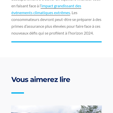
en faisant face à l
‘impact grandissant des
événements climatiques extrêmes
. Les
consommateurs devront peut-être se préparer à des
primes d’assurance plus élevées pour faire face à ces
nouveaux défis qui se profilent à l’horizon 2024.
Vous aimerez lire