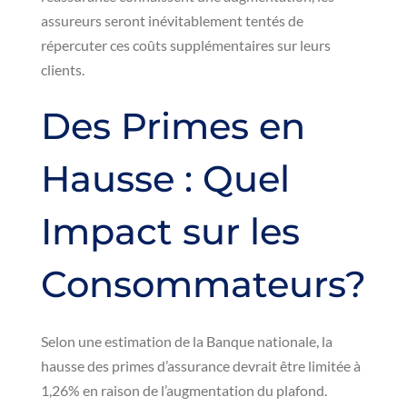
assureurs seront inévitablement tentés de
répercuter ces coûts supplémentaires sur leurs
clients.
Des Primes en
Hausse : Quel
Impact sur les
Consommateurs?
Selon une estimation de la Banque nationale, la
hausse des primes d’assurance devrait être limitée à
1,26% en raison de l’augmentation du plafond.