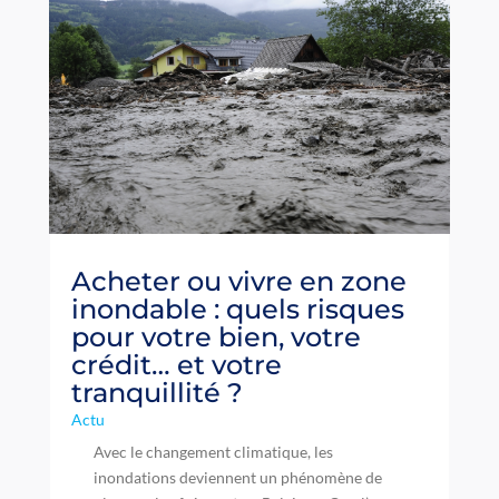
Acheter ou vivre en zone
inondable : quels risques
pour votre bien, votre
crédit… et votre
tranquillité ?
Actu
Avec le changement climatique, les
inondations deviennent un phénomène de