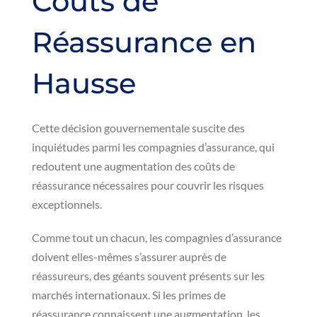
Coûts de
Réassurance en
Hausse
Cette décision gouvernementale suscite des
inquiétudes parmi les compagnies d’assurance, qui
redoutent une augmentation des coûts de
réassurance nécessaires pour couvrir les risques
exceptionnels.
Comme tout un chacun, les compagnies d’assurance
doivent elles-mêmes s’assurer auprès de
réassureurs, des géants souvent présents sur les
marchés internationaux. Si les primes de
réassurance connaissent une augmentation, les