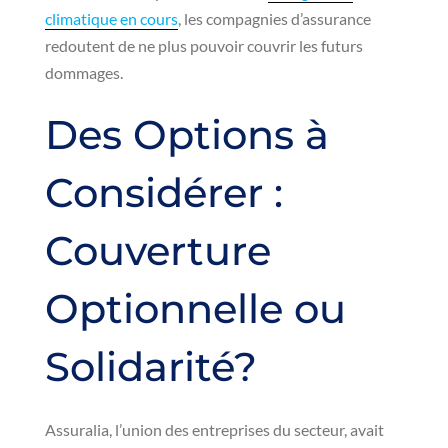
climatique en cours
, les compagnies d’assurance
redoutent de ne plus pouvoir couvrir les futurs
dommages.
Des Options à
Considérer :
Couverture
Optionnelle ou
Solidarité?
Assuralia, l’union des entreprises du secteur, avait