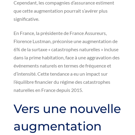
Cependant, les compagnies d’assurance estiment
que cette augmentation pourrait s’avérer plus
significative.
En France, la présidente de France Assureurs,
Florence Lustman, préconise une augmentation de
6% de la surtaxe « catastrophes naturelles » incluse
dans la prime habitation, face à une aggravation des
événements naturels en termes de fréquence et
d’intensité. Cette tendance a eu un impact sur
l’équilibre financier du régime des catastrophes
naturelles en France depuis 2015.
Vers une nouvelle
augmentation