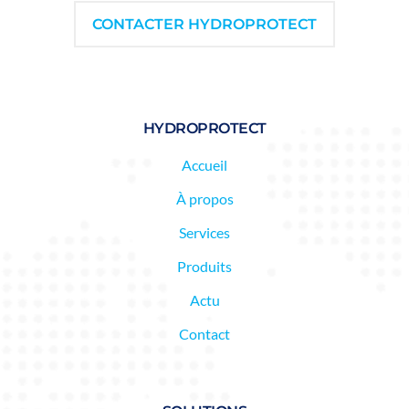
CONTACTER HYDROPROTECT
HYDROPROTECT
Accueil
À propos
Services
Produits
Actu
Contact