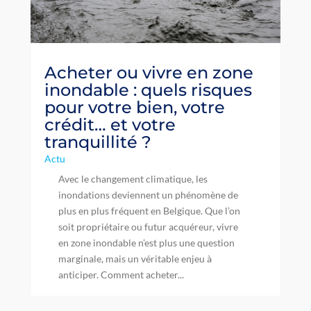
Acheter ou vivre en zone
inondable : quels risques
pour votre bien, votre
crédit… et votre
tranquillité ?
Actu
Avec le changement climatique, les
inondations deviennent un phénomène de
plus en plus fréquent en Belgique. Que l’on
soit propriétaire ou futur acquéreur, vivre
en zone inondable n’est plus une question
marginale, mais un véritable enjeu à
anticiper. Comment acheter...