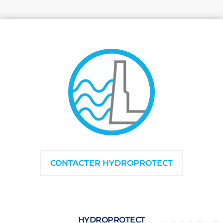
CONTACTER HYDROPROTECT
HYDROPROTECT