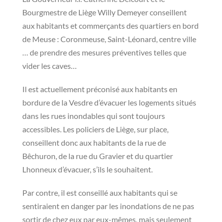
Bourgmestre de Liège Willy Demeyer conseillent
aux habitants et commerçants des quartiers en bord
de Meuse : Coronmeuse, Saint-Léonard, centre ville
… de prendre des mesures préventives telles que
vider les caves…
Il est actuellement préconisé aux habitants en
bordure de la Vesdre d’évacuer les logements situés
dans les rues inondables qui sont toujours
accessibles. Les policiers de Liège, sur place,
conseillent donc aux habitants de la rue de
Bêchuron, de la rue du Gravier et du quartier
Lhonneux d’évacuer, s’ils le souhaitent.
Par contre, il est conseillé aux habitants qui se
sentiraient en danger par les inondations de ne pas
sortir de chez eux par eux-mêmes, mais seulement