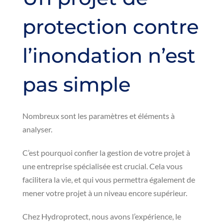
protection contre
l’inondation n’est
pas simple
Nombreux sont les paramètres et éléments à
analyser.
C’est pourquoi confier la gestion de votre projet à
une entreprise spécialisée est crucial. Cela vous
facilitera la vie, et qui vous permettra également de
mener votre projet à un niveau encore supérieur.
Chez Hydroprotect, nous avons l’expérience, le