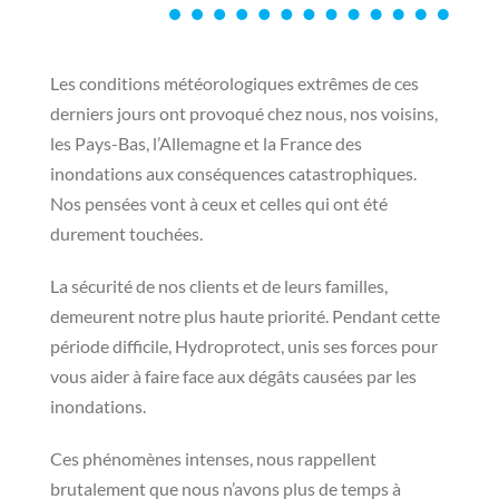
Les conditions météorologiques extrêmes de ces
derniers jours ont provoqué chez nous, nos voisins,
les Pays-Bas, l’Allemagne et la France des
inondations aux conséquences catastrophiques.
Nos pensées vont à ceux et celles qui ont été
durement touchées.
La sécurité de nos clients et de leurs familles,
demeurent notre plus haute priorité. Pendant cette
période difficile, Hydroprotect, unis ses forces pour
vous aider à faire face aux dégâts causées par les
inondations.
Ces phénomènes intenses, nous rappellent
brutalement que nous n’avons plus de temps à