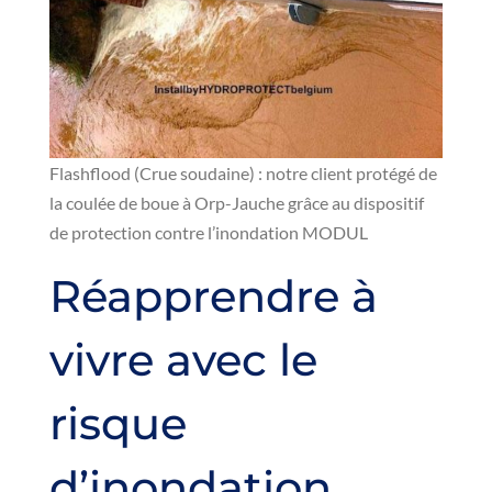
Flashflood (Crue soudaine) : notre client protégé de
la coulée de boue à Orp-Jauche grâce au dispositif
de protection contre l’inondation MODUL
Réapprendre à
vivre avec le
risque
d’inondation