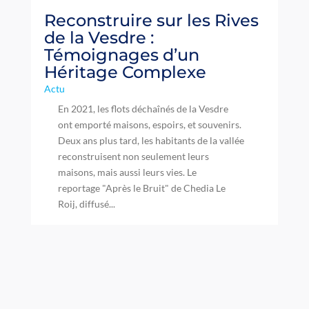
Reconstruire sur les Rives
de la Vesdre :
Témoignages d’un
Héritage Complexe
Actu
En 2021, les flots déchaînés de la Vesdre
ont emporté maisons, espoirs, et souvenirs.
Deux ans plus tard, les habitants de la vallée
reconstruisent non seulement leurs
maisons, mais aussi leurs vies. Le
reportage "Après le Bruit" de Chedia Le
Roij, diffusé...