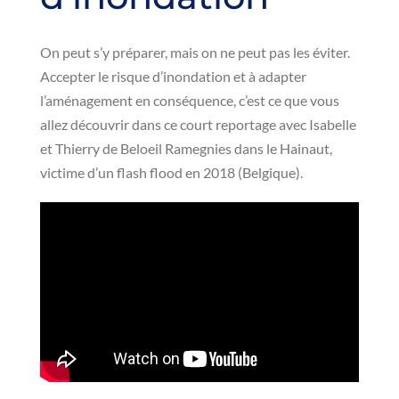
On peut s’y préparer, mais on ne peut pas les éviter.
Accepter le risque d’inondation et à adapter
l’aménagement en conséquence, c’est ce que vous
allez découvrir dans ce court reportage avec Isabelle
et Thierry de Beloeil Ramegnies dans le Hainaut,
victime d’un flash flood en 2018 (Belgique).