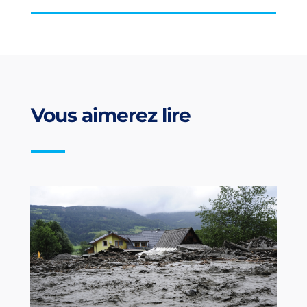
Vous aimerez lire