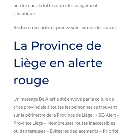
perdre dans la lutte contre le changement
climatique.
Restez en sécurité et prenez soin les uns des autres.
La Province de
Liège en alerte
rouge
Un message Be Alert a été envoyé par la cellule de
crise provinciale à toutes les personnes se trouvant
sur le périmètre de la Province de Liège : « BE-Alert –
Province Liège – Nombreuses routes inaccessibles
ou dangereuses – Évitez les déplacements – Priorité