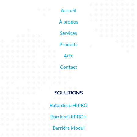
Accueil
À propos
Services
Produits
Actu
Contact
SOLUTIONS
Batardeau HIPRO
Barrière HIPRO+
Barrière Modul