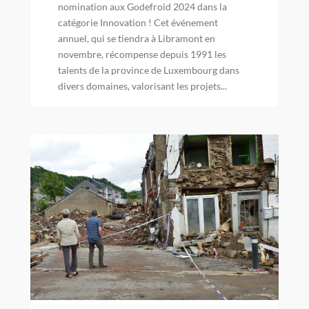
nomination aux Godefroid 2024 dans la
catégorie Innovation ! Cet événement
annuel, qui se tiendra à Libramont en
novembre, récompense depuis 1991 les
talents de la province de Luxembourg dans
divers domaines, valorisant les projets...