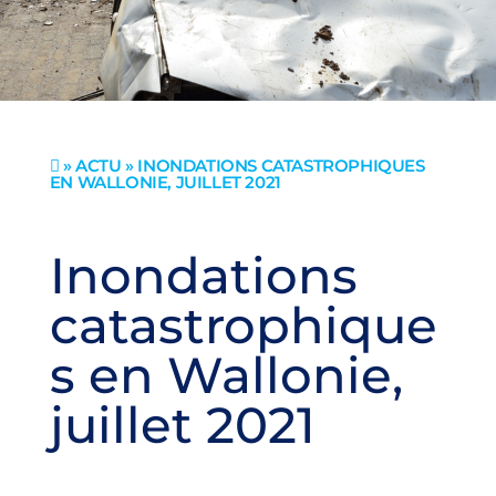
»
ACTU
» INONDATIONS CATASTROPHIQUES

EN WALLONIE, JUILLET 2021
Inondations
catastrophique
s en Wallonie,
juillet 2021