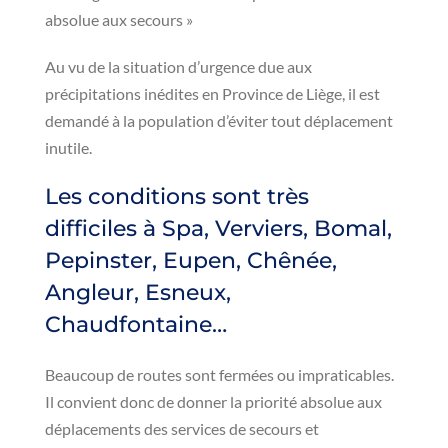
absolue aux secours »
Au vu de la situation d’urgence due aux
précipitations inédites en Province de Liège, il est
demandé à la population d’éviter tout déplacement
inutile.
Les conditions sont très
difficiles à Spa, Verviers, Bomal,
Pepinster, Eupen, Chênée,
Angleur, Esneux,
Chaudfontaine…
Beaucoup de routes sont fermées ou impraticables.
Il convient donc de donner la priorité absolue aux
déplacements des services de secours et