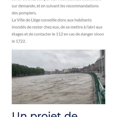
sur demande, et en suivant les recommandations
des pompiers.
La Ville de Liège conseille donc aux habitants
inondés de rester chez eux, de se mettre à l’abri aux
étages et de contacter le 112 en cas de danger sinon
le 1722.
Un projet de