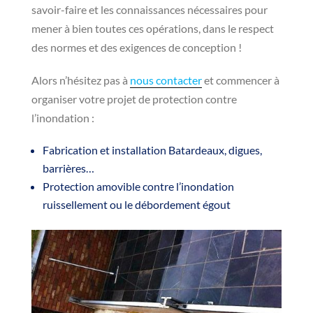
savoir-faire et les connaissances nécessaires pour
mener à bien toutes ces opérations, dans le respect
des normes et des exigences de conception !
Alors n’hésitez pas à
nous contacter
et commencer à
organiser votre projet de protection contre
l’inondation :
Fabrication et installation Batardeaux, digues,
barrières…
Protection amovible contre l’inondation
ruissellement ou le débordement égout