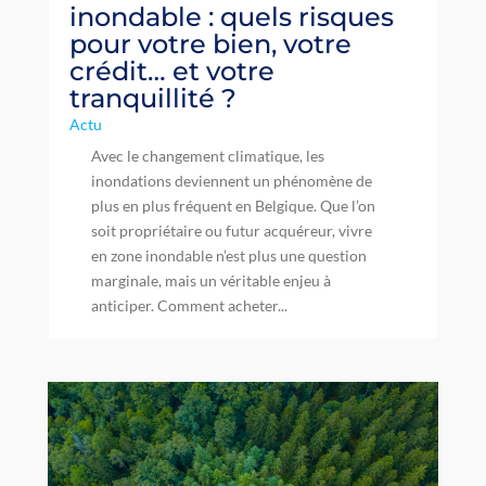
inondable : quels risques
pour votre bien, votre
crédit… et votre
tranquillité ?
Actu
Avec le changement climatique, les
inondations deviennent un phénomène de
plus en plus fréquent en Belgique. Que l’on
soit propriétaire ou futur acquéreur, vivre
en zone inondable n’est plus une question
marginale, mais un véritable enjeu à
anticiper. Comment acheter...