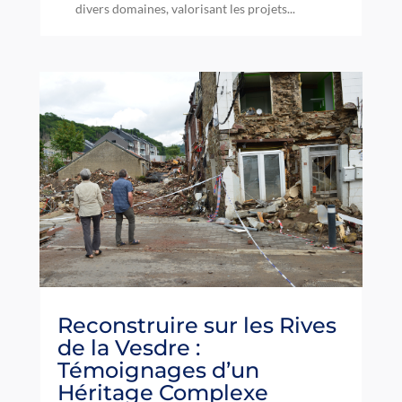
divers domaines, valorisant les projets...
Reconstruire sur les Rives
de la Vesdre :
Témoignages d’un
Héritage Complexe