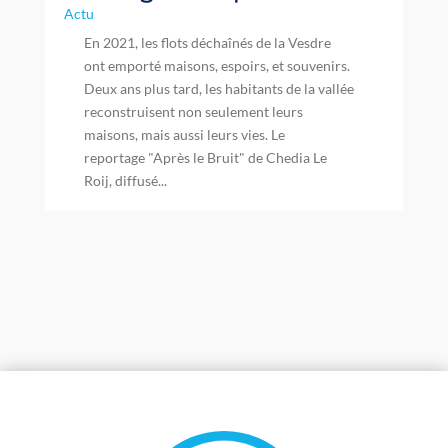
Actu
En 2021, les flots déchaînés de la Vesdre
ont emporté maisons, espoirs, et souvenirs.
Deux ans plus tard, les habitants de la vallée
reconstruisent non seulement leurs
maisons, mais aussi leurs vies. Le
reportage "Après le Bruit" de Chedia Le
Roij, diffusé...