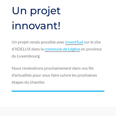
Un projet
innovant!
Un projet rendu possible avec
InvestSud
sur le site
d’IIDELUX dans la
commune de Léglise
en province
du Luxembourg.
Nous reviendrons prochainement dans vos fils
d’actualités pour vous faire suivre les prochaines
étapes du chantier.