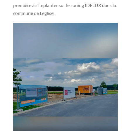
première à s’implanter sur le zoning IDELUX dans la
commune de Léglise.