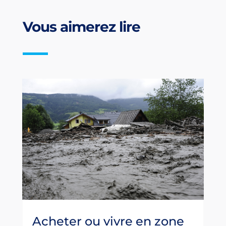
Vous aimerez lire
Acheter ou vivre en zone