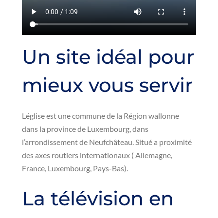
Un site idéal pour
mieux vous servir
Léglise est une commune de la Région wallonne
dans la province de Luxembourg, dans
l’arrondissement de Neufchâteau. Situé a proximité
des axes routiers internationaux ( Allemagne,
France, Luxembourg, Pays-Bas).
La télévision en