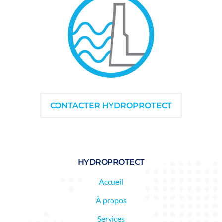
CONTACTER HYDROPROTECT
HYDROPROTECT
Accueil
À propos
Services