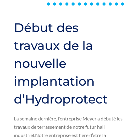
Début des
travaux de la
nouvelle
implantation
d’Hydroprotect
La semaine dernière, l’entreprise Meyer a débuté les
travaux de terrassement de notre futur hall
industriel.Notre entreprise est fière d’être la