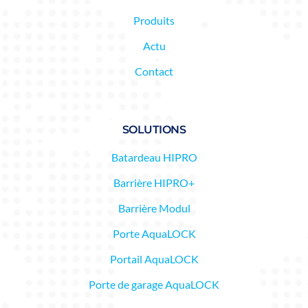
Produits
Actu
Contact
SOLUTIONS
Batardeau HIPRO
Barrière HIPRO+
Barrière Modul
Porte AquaLOCK
Portail AquaLOCK
Porte de garage AquaLOCK